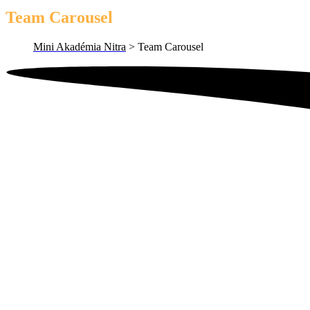
Team Carousel
Mini Akadémia Nitra
>
Team Carousel