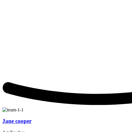
Jane cooper